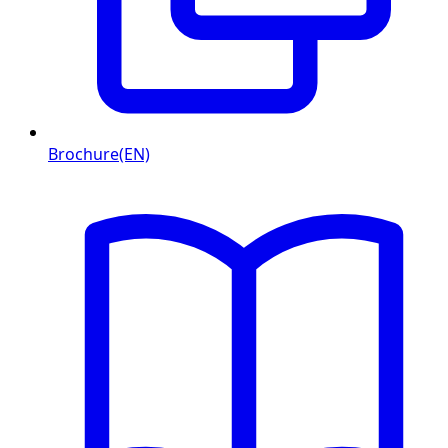
Brochure(EN)