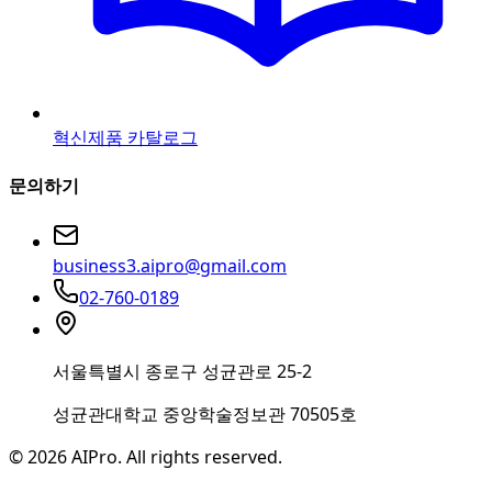
혁신제품 카탈로그
문의하기
business3.aipro@gmail.com
02-760-0189
서울특별시 종로구 성균관로 25-2
성균관대학교 중앙학술정보관 70505호
© 2026 AIPro. All rights reserved.