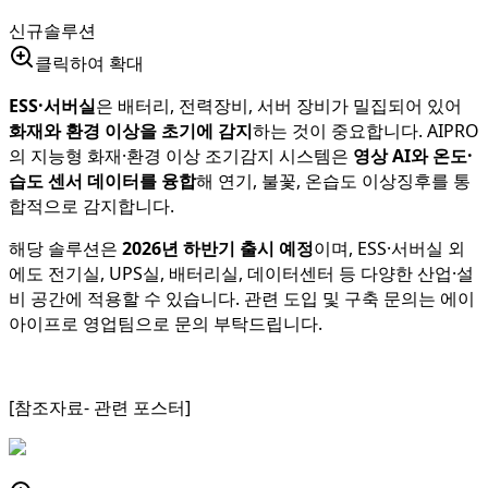
신규솔루션
클릭하여 확대
ESS·서버실
은 배터리, 전력장비, 서버 장비가 밀집되어 있어
화재와 환경 이상을 초기에 감지
하는 것이 중요합니다. AIPRO
의 지능형 화재·환경 이상 조기감지 시스템은
영상 AI와 온도·
습도 센서 데이터를 융합
해 연기, 불꽃, 온습도 이상징후를 통
합적으로 감지합니다.
해당 솔루션은
2026년 하반기 출시 예정
이며, ESS·서버실 외
에도 전기실, UPS실, 배터리실, 데이터센터 등 다양한 산업·설
비 공간에 적용할 수 있습니다. 관련 도입 및 구축 문의는 에이
아이프로 영업팀으로 문의 부탁드립니다.
[참조자료- 관련 포스터]