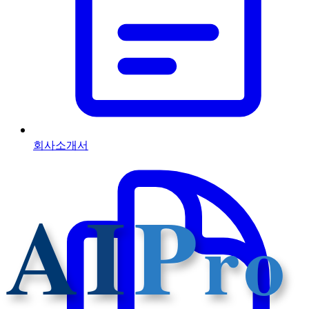
회사소개서