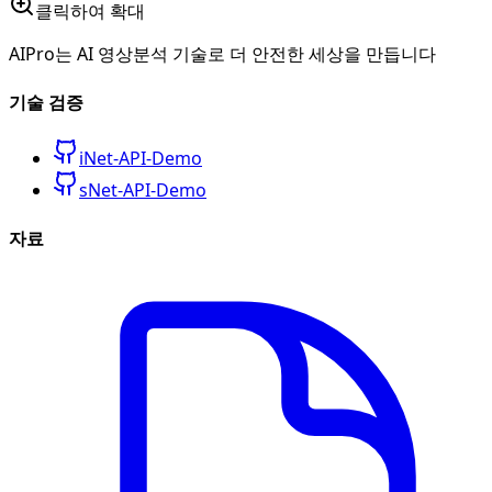
클릭하여 확대
AIPro는 AI 영상분석 기술로 더 안전한 세상을 만듭니다
기술 검증
iNet-API-Demo
sNet-API-Demo
자료