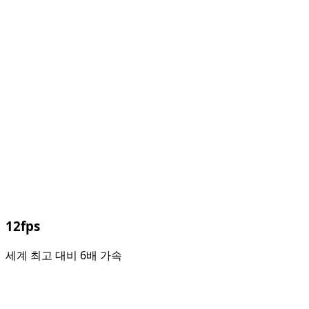
12fps
세계 최고 대비 6배 가속