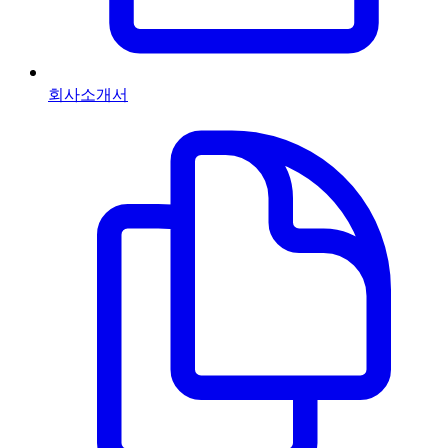
회사소개서