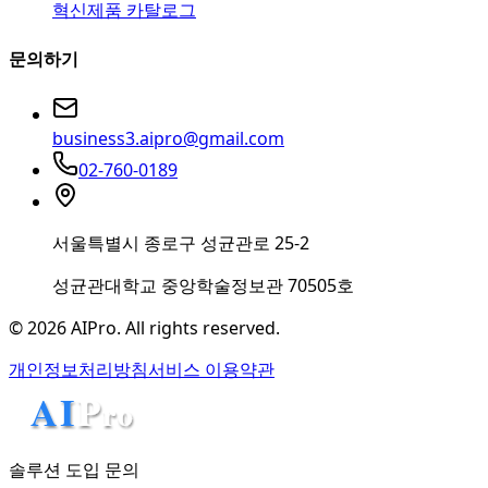
혁신제품 카탈로그
문의하기
business3.aipro@gmail.com
02-760-0189
서울특별시 종로구 성균관로 25-2
성균관대학교 중앙학술정보관 70505호
© 2026 AIPro. All rights reserved.
개인정보처리방침
서비스 이용약관
솔루션 도입 문의